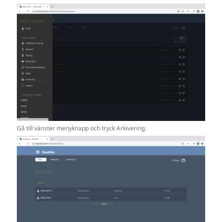
Gå till vänster menyknapp och tryck Arkivering.