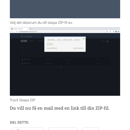
Välj det datarum du vill skapa ZIP-fil av.
Tryck Skapa ZIP
Du vill nu få en mail med en link till din ZIP-fil.
DEL DETTE: