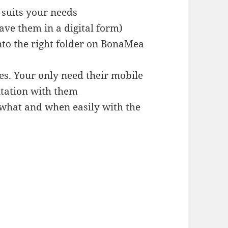
t suits your needs
have them in a digital form)
to the right folder on BonaMea
es. Your only need their mobile
tation with them
what and when easily with the