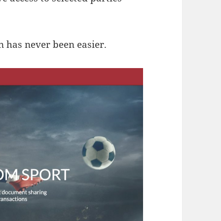
 has never been easier.