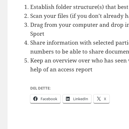
Establish folder structure(s) that bes
Scan your files (if you don’t already 
Drag from your computer and drop in
Sport
Share information with selected parti
numbers to be able to share documen
Keep an overview over who has seen 
help of an access report
DEL DETTE:
Facebook
LinkedIn
X