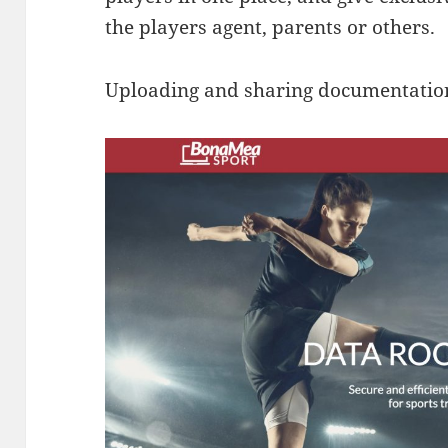
the players agent, parents or others.
Uploading and sharing documentation